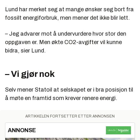
Lund har merket seg at mange ønsker seg bort fra
fossilt energiforbruk, men mener det ikke blir lett.
– Jeg advarer mot å undervurdere hvor stor den
oppgaven er. Men økte CO2-avgifter vil kunne
bidra, sier Lund.
– Vi gjør nok
Selv mener Statoil at selskapet er i bra posisjon til
å møte en framtid som krever renere energi.
ARTIKKELEN FORTSETTER ETTER ANNONSEN
ANNONSE