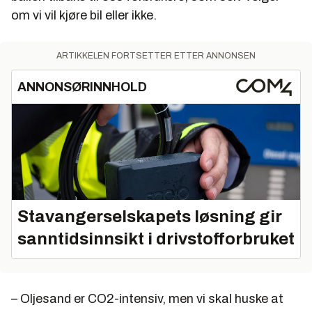
om vi vil kjøre bil eller ikke.
ARTIKKELEN FORTSETTER ETTER ANNONSEN
ANNONSØRINNHOLD
Stavangerselskapets løsning gir
sanntidsinnsikt i drivstofforbruket
– Oljesand er CO2-intensiv, men vi skal huske at