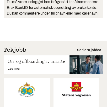
Du må være innlogget hos Ifrågasätt for å kommentere.
Bruk BankID for automatisk oppretting av brukerkonto.
Du kan kommentere under fullt navn eller med kallenavn.
Se flere jobber
On- og offboarding av ansatte
Les mer