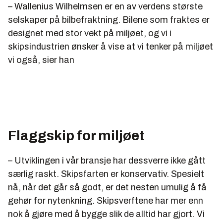
– Wallenius Wilhelmsen er en av verdens største
selskaper på bilbefraktning. Bilene som fraktes er
designet med stor vekt på miljøet, og vi i
skipsindustrien ønsker å vise at vi tenker på miljøet
vi også, sier han
Flaggskip for miljøet
– Utviklingen i vår bransje har dessverre ikke gått
særlig raskt. Skipsfarten er konservativ. Spesielt
nå, når det går så godt, er det nesten umulig å få
gehør for nytenkning. Skipsverftene har mer enn
nok å gjøre med å bygge slik de alltid har gjort. Vi