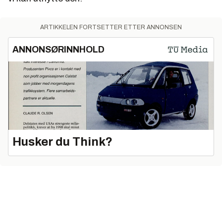
ARTIKKELEN FORTSETTER ETTER ANNONSEN
ANNONSØRINNHOLD
Husker du Think?