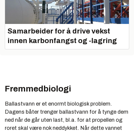
Samarbeider for å drive vekst
innen karbonfangst og -lagring
Fremmedbiologi
Ballastvann er et enormt biologisk problem.
Dagens båter trenger ballastvann for å tynge dem
ned når de går uten last, bl.a. for at propellen og
roret skal være nok neddykket. Når dette vannet