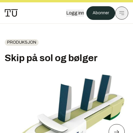
Logg inn
Abonner
PRODUKSJON
Skip på sol og bølger