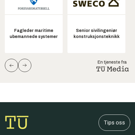
Fagleder maritime
Senior sivilingeniør
ubemannede systemer
konstruksjonsteknikk
En tjeneste fra
Tips oss