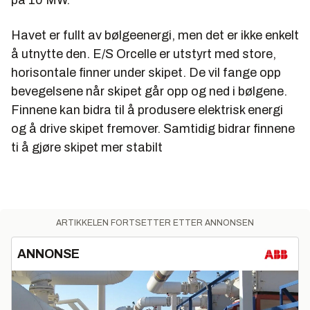
Havet er fullt av bølgeenergi, men det er ikke enkelt
å utnytte den. E/S Orcelle er utstyrt med store,
horisontale finner under skipet. De vil fange opp
bevegelsene når skipet går opp og ned i bølgene.
Finnene kan bidra til å produsere elektrisk energi
og å drive skipet fremover. Samtidig bidrar finnene
ti å gjøre skipet mer stabilt
ARTIKKELEN FORTSETTER ETTER ANNONSEN
ANNONSE