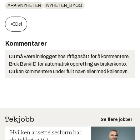
ARKIVNYHETER
NYHETER_BYGG
Del
Kommentarer
Du må være innlogget hos Ifrågasätt for å kommentere.
Bruk BankID for automatisk oppretting av brukerkonto.
Du kan kommentere under fullt navn eller med kallenavn.
Se flere jobber
Hvilken ansettelsesform har