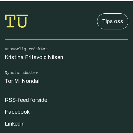
Tips oss
Ansvarlig redaktør
Kristina Fritsvold Nilsen
Nyhetsredaktør
Tor M. Nondal
RSS-feed forside
Facebook
Linkedin