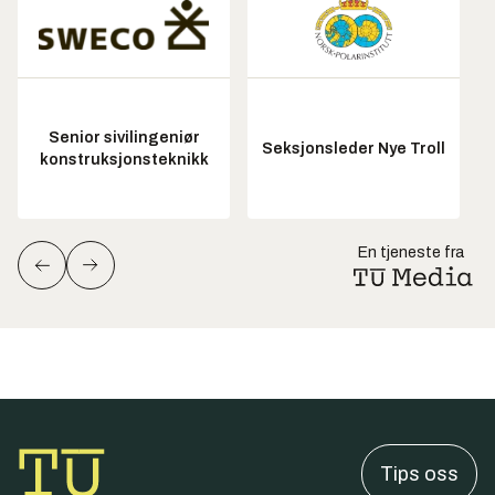
Senior sivilingeniør
Seksjonsleder Nye Troll
konstruksjonsteknikk
En tjeneste fra
Tips oss