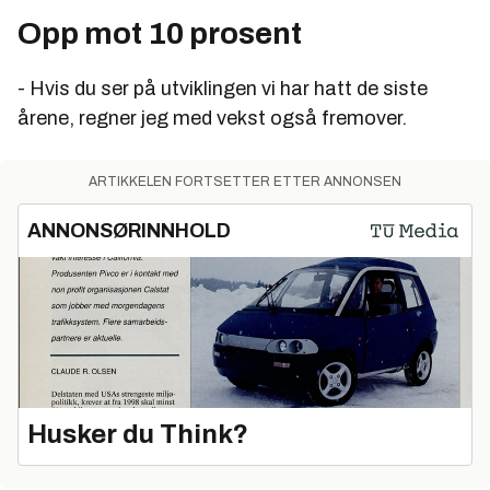
Opp mot 10 prosent
- Hvis du ser på utviklingen vi har hatt de siste
årene, regner jeg med vekst også fremover.
ARTIKKELEN FORTSETTER ETTER ANNONSEN
ANNONSØRINNHOLD
Husker du Think?