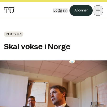
Logg inn
Abonner
INDUSTRI
Skal vokse i Norge