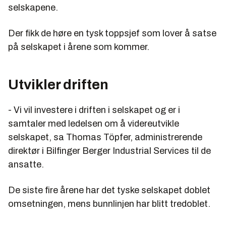
selskapene.
Der fikk de høre en tysk toppsjef som lover å satse
på selskapet i årene som kommer.
Utvikler driften
- Vi vil investere i driften i selskapet og er i
samtaler med ledelsen om å videreutvikle
selskapet, sa Thomas Töpfer, administrerende
direktør i Bilfinger Berger Industrial Services til de
ansatte.
De siste fire årene har det tyske selskapet doblet
omsetningen, mens bunnlinjen har blitt tredoblet.