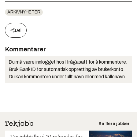
ARKIVNYHETER
Del
Kommentarer
Du må være innlogget hos Ifrågasätt for å kommentere.
Bruk BankID for automatisk oppretting av brukerkonto.
Du kan kommentere under fullt navn eller med kallenavn.
Se flere jobber