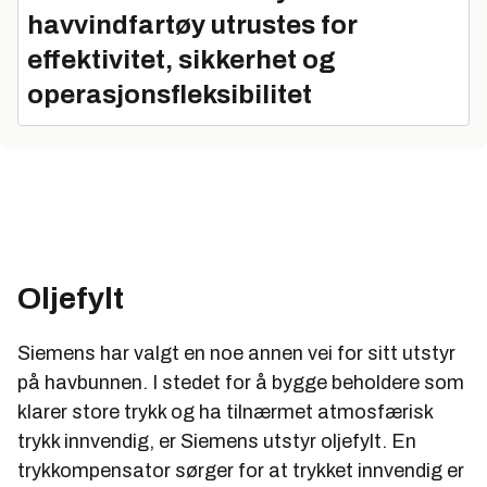
havvindfartøy utrustes for
effektivitet, sikkerhet og
operasjonsfleksibilitet
Oljefylt
Siemens har valgt en noe annen vei for sitt utstyr
på havbunnen. I stedet for å bygge beholdere som
klarer store trykk og ha tilnærmet atmosfærisk
trykk innvendig, er Siemens utstyr oljefylt. En
trykkompensator sørger for at trykket innvendig er