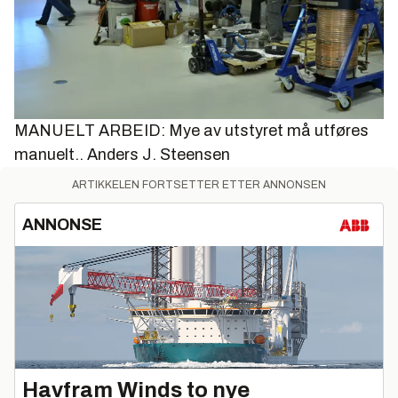
MANUELT ARBEID: Mye av utstyret må utføres
manuelt..
Anders J. Steensen
ARTIKKELEN FORTSETTER ETTER ANNONSEN
ANNONSE
Havfram Winds to nye