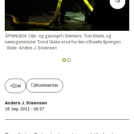
ÅPNINGEN: Olje- og gasssjef i Siemens, Tom Blade, og
næringsminister Trond Giske stod for den offisielle åpningen.
Bilde
:
Anders J. Steensen
Kommenter
Del
Anders J. Steensen
16. sep. 2011 - 08:37