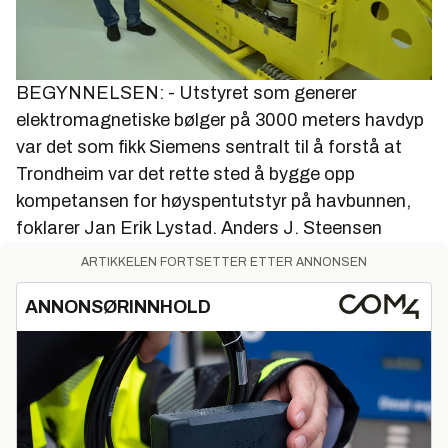
BEGYNNELSEN: - Utstyret som generer
elektromagnetiske bølger på 3000 meters havdyp
var det som fikk Siemens sentralt til å forstå at
Trondheim var det rette sted å bygge opp
kompetansen for høyspentutstyr på havbunnen,
foklarer Jan Erik Lystad.
Anders J. Steensen
ARTIKKELEN FORTSETTER ETTER ANNONSEN
ANNONSØRINNHOLD