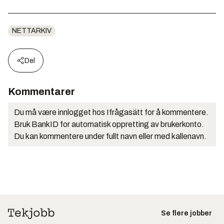
NETTARKIV
Del
Kommentarer
Du må være innlogget hos Ifrågasätt for å kommentere.
Bruk BankID for automatisk oppretting av brukerkonto.
Du kan kommentere under fullt navn eller med kallenavn.
Se flere jobber