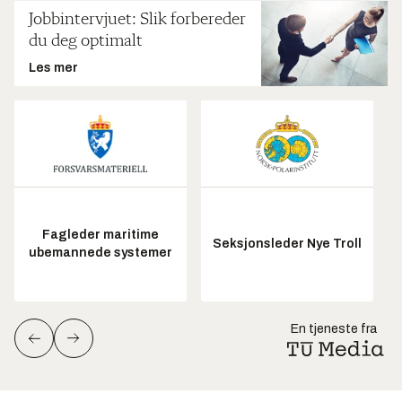
Jobbintervjuet: Slik forbereder
du deg optimalt
Les mer
Fagleder maritime
Seksjonsleder Nye Troll
ubemannede systemer
En tjeneste fra