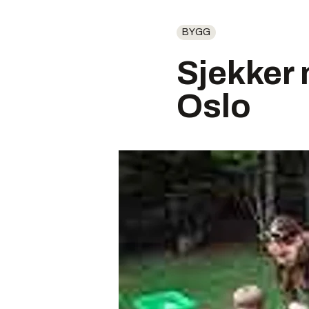
BYGG
Sjekker 
Oslo