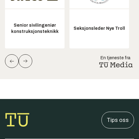
Senior sivilingeniør
Seksjonsleder Nye Troll
konstruksjonsteknikk
En tjeneste fra
Tips oss