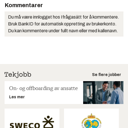
Kommentarer
Du må være innlogget hos Ifrågasätt for å kommentere.
Bruk BankID for automatisk oppretting av brukerkonto.
Du kan kommentere under fullt navn eller med kallenavn.
Se flere jobber
On- og offboarding av ansatte
Les mer