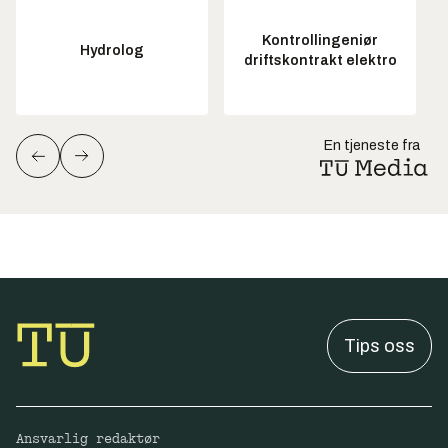
Kontrollingeniør
Hydrolog
driftskontrakt elektro
En tjeneste fra
Tips oss
Ansvarlig redaktør