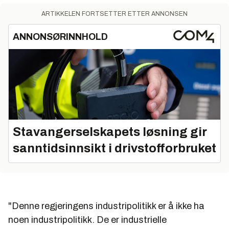
ARTIKKELEN FORTSETTER ETTER ANNONSEN
ANNONSØRINNHOLD
Stavangerselskapets løsning gir
sanntidsinnsikt i drivstofforbruket
"Denne regjeringens industripolitikk er å ikke ha
noen industripolitikk. De er industrielle