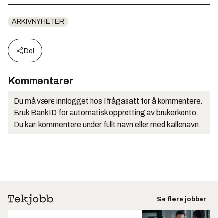
ARKIVNYHETER
Del
Kommentarer
Du må være innlogget hos Ifrågasätt for å kommentere.
Bruk BankID for automatisk oppretting av brukerkonto.
Du kan kommentere under fullt navn eller med kallenavn.
Se flere jobber