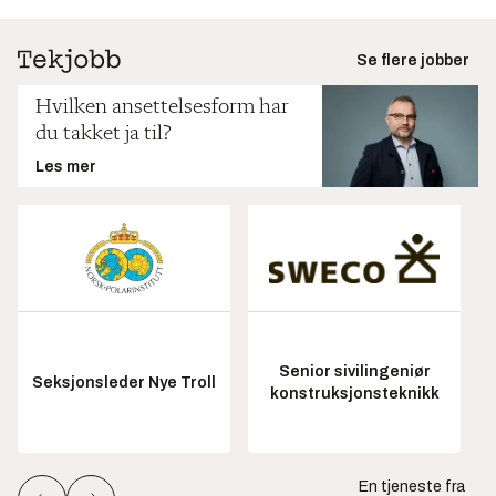
Se flere jobber
Hvilken ansettelsesform har
du takket ja til?
Les mer
Senior sivilingeniør
Seksjonsleder Nye Troll
konstruksjonsteknikk
En tjeneste fra