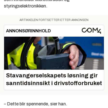
styringselektronikken.
ARTIKKELEN FORTSETTER ETTER ANNONSEN
ANNONSØRINNHOLD
Stavangerselskapets løsning gir
sanntidsinnsikt i drivstofforbruket
– Dette blir spennende, sier han.