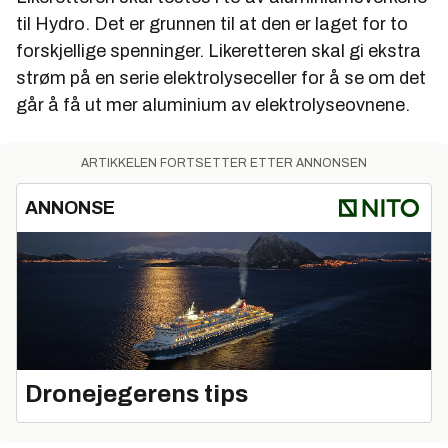
til Hydro. Det er grunnen til at den er laget for to
forskjellige spenninger. Likeretteren skal gi ekstra
strøm på en serie elektrolyseceller for å se om det
går å få ut mer aluminium av elektrolyseovnene.
ARTIKKELEN FORTSETTER ETTER ANNONSEN
ANNONSE
Dronejegerens tips