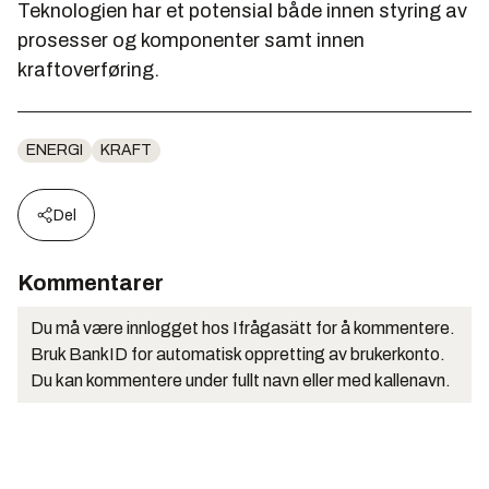
Teknologien har et potensial både innen styring av
prosesser og komponenter samt innen
kraftoverføring.
ENERGI
KRAFT
Del
Kommentarer
Du må være innlogget hos Ifrågasätt for å kommentere.
Bruk BankID for automatisk oppretting av brukerkonto.
Du kan kommentere under fullt navn eller med kallenavn.