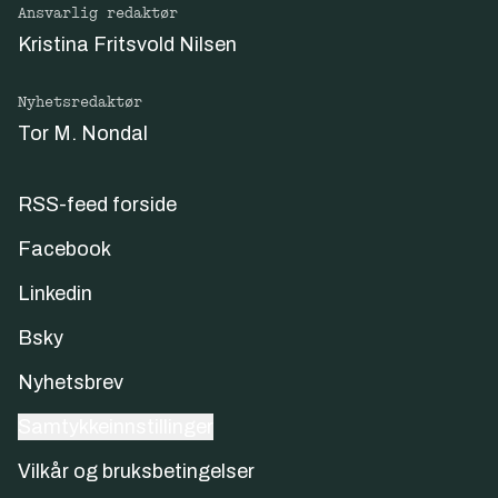
Ansvarlig redaktør
Kristina Fritsvold Nilsen
Nyhetsredaktør
Tor M. Nondal
RSS-feed forside
Facebook
Linkedin
Bsky
Nyhetsbrev
Samtykkeinnstillinger
Vilkår og bruksbetingelser