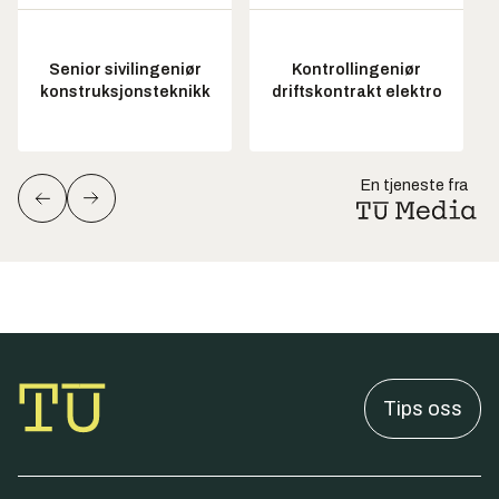
Senior sivilingeniør
Kontrollingeniør
konstruksjonsteknikk
driftskontrakt elektro
En tjeneste fra
Tips oss