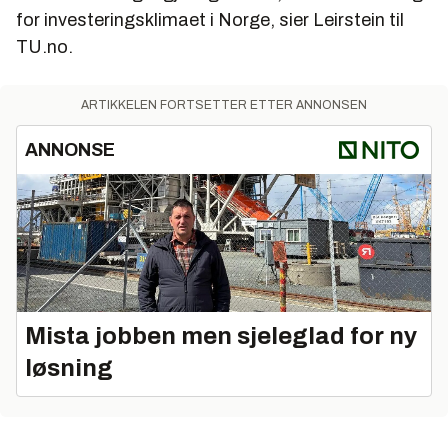
for investeringsklimaet i Norge, sier Leirstein til
TU.no.
ARTIKKELEN FORTSETTER ETTER ANNONSEN
ANNONSE
Mista jobben men sjeleglad for ny
løsning