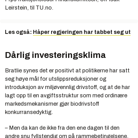
Leirstein, til TU.no.
Les også:
Håper regjeringen har tabbet seg ut
Dårlig investeringsklima
Bratlie synes det er positivt at politikerne har satt
seg høye mål for utslippsreduksjoner og
introduksjon av miljøvennlig drivstoff, og at de har
lagt opp til en avgiftsstruktur som med ordinære
markedsmekanismer gjør biodrivstoff
konkurransedyktig.
– Men da kan de ikke fra den ene dagen til den
andre snu fyllstendig om på rammebetingelsene.