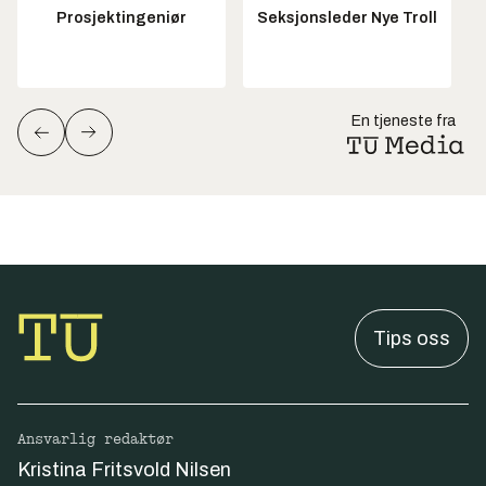
Prosjektingeniør
Seksjonsleder Nye Troll
En tjeneste fra
Tips oss
Ansvarlig redaktør
Kristina Fritsvold Nilsen