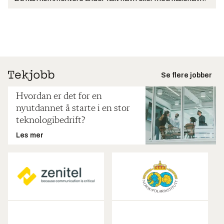
Se flere jobber
Hvordan er det for en
nyutdannet å starte i en stor
teknologibedrift?
Les mer