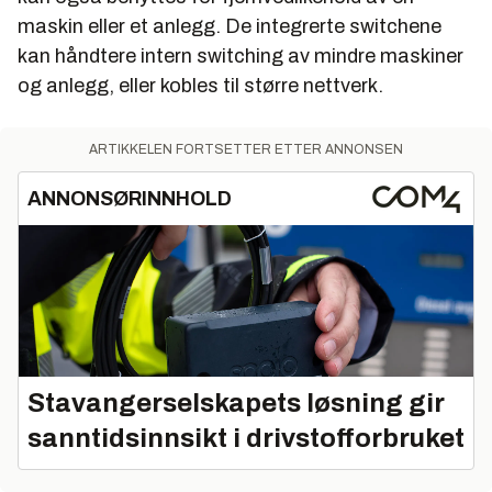
maskin eller et anlegg. De integrerte switchene
kan håndtere intern switching av mindre maskiner
og anlegg, eller kobles til større nettverk.
ARTIKKELEN FORTSETTER ETTER ANNONSEN
ANNONSØRINNHOLD
Stavangerselskapets løsning gir
sanntidsinnsikt i drivstofforbruket