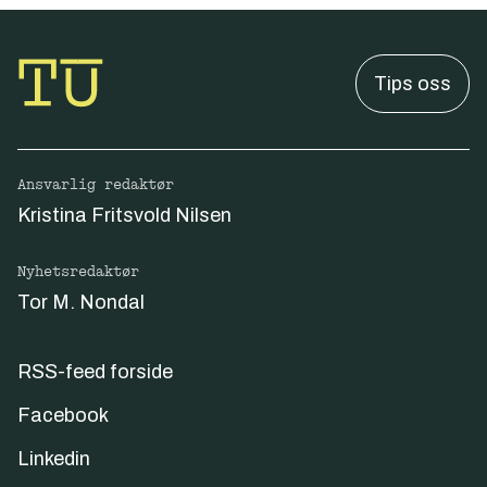
Tips oss
Ansvarlig redaktør
Kristina Fritsvold Nilsen
Nyhetsredaktør
Tor M. Nondal
RSS-feed forside
Facebook
Linkedin