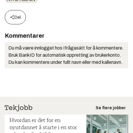
Del
Kommentarer
Du må være innlogget hos Ifrågasätt for å kommentere.
Bruk BankID for automatisk oppretting av brukerkonto.
Du kan kommentere under fullt navn eller med kallenavn.
Se flere jobber
Hvordan er det for en
nyutdannet å starte i en stor