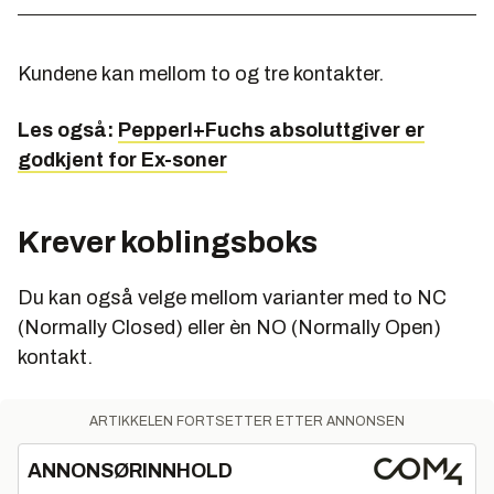
Kundene kan mellom to og tre kontakter.
Les også:
Pepperl+Fuchs absoluttgiver er
godkjent for Ex-soner
Krever koblingsboks
Du kan også velge mellom varianter med to NC
(Normally Closed) eller èn NO (Normally Open)
kontakt.
ARTIKKELEN FORTSETTER ETTER ANNONSEN
ANNONSØRINNHOLD