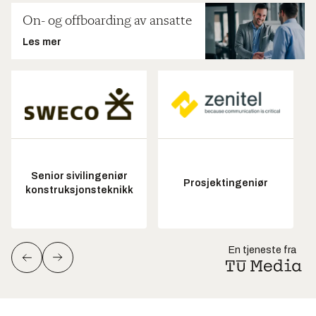
On- og offboarding av ansatte
Les mer
Senior sivilingeniør
Prosjektingeniør
konstruksjonsteknikk
En tjeneste fra