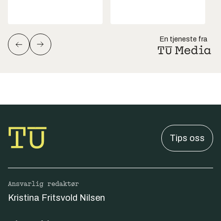
En tjeneste fra
Tips oss
Ansvarlig redaktør
Kristina Fritsvold Nilsen