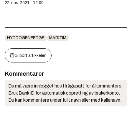
22. des. 2021 - 12:00
HYDROGENFERGE
MARITIM
Gi bort artikkelen
Kommentarer
Du må være innlogget hos Ifrågasätt for å kommentere.
Bruk BankID for automatisk oppretting av brukerkonto.
Du kan kommentere under fullt navn eller med kallenavn.