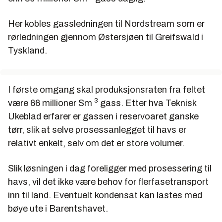
Her kobles gassledningen til Nordstream som er
rørledningen gjennom Østersjøen til Greifswald i
Tyskland.
I første omgang skal produksjonsraten fra feltet
3
være 66 millioner Sm
gass. Etter hva Teknisk
Ukeblad erfarer er gassen i reservoaret ganske
tørr, slik at selve prosessanlegget til havs er
relativt enkelt, selv om det er store volumer.
Slik løsningen i dag foreligger med prosessering til
havs, vil det ikke være behov for flerfasetransport
inn til land. Eventuelt kondensat kan lastes med
bøye ute i Barentshavet.