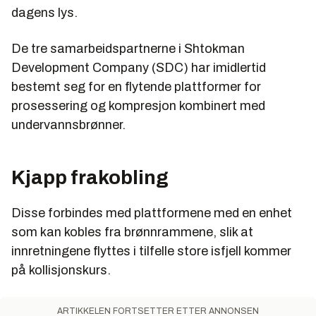
dagens lys.
De tre samarbeidspartnerne i Shtokman
Development Company (SDC) har imidlertid
bestemt seg for en flytende plattformer for
prosessering og kompresjon kombinert med
undervannsbrønner.
Kjapp frakobling
Disse forbindes med plattformene med en enhet
som kan kobles fra brønnrammene, slik at
innretningene flyttes i tilfelle store isfjell kommer
på kollisjonskurs.
ARTIKKELEN FORTSETTER ETTER ANNONSEN