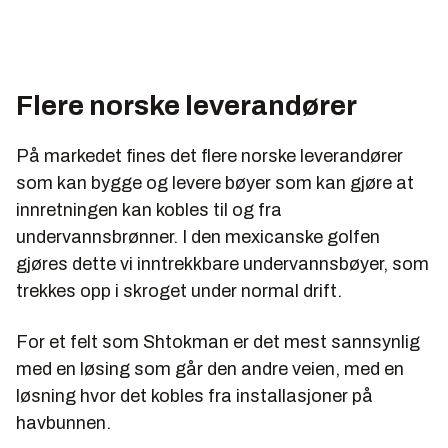
Flere norske leverandører
På markedet fines det flere norske leverandører
som kan bygge og levere bøyer som kan gjøre at
innretningen kan kobles til og fra
undervannsbrønner. I den mexicanske golfen
gjøres dette vi inntrekkbare undervannsbøyer, som
trekkes opp i skroget under normal drift.
For et felt som Shtokman er det mest sannsynlig
med en løsing som går den andre veien, med en
løsning hvor det kobles fra installasjoner på
havbunnen.