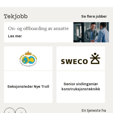
Se flere jobber
On- og offboarding av ansatte
Les mer
Senior sivilingeniør
Seksjonsleder Nye Troll
konstruksjonsteknikk
En tjeneste fra