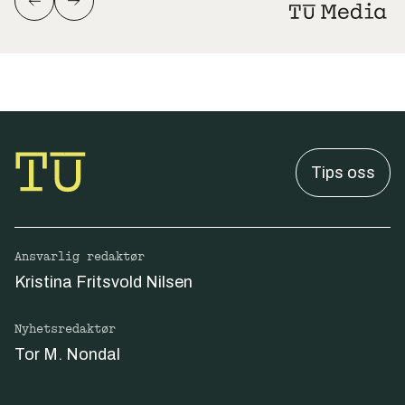
Tips oss
Ansvarlig redaktør
Kristina Fritsvold Nilsen
Nyhetsredaktør
Tor M. Nondal