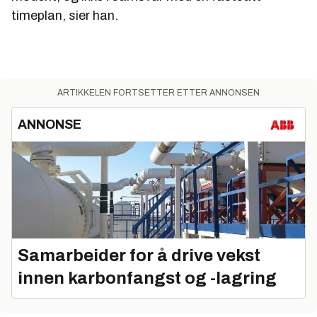
timeplan, sier han.
ARTIKKELEN FORTSETTER ETTER ANNONSEN
ANNONSE
Samarbeider for å drive vekst
innen karbonfangst og -lagring