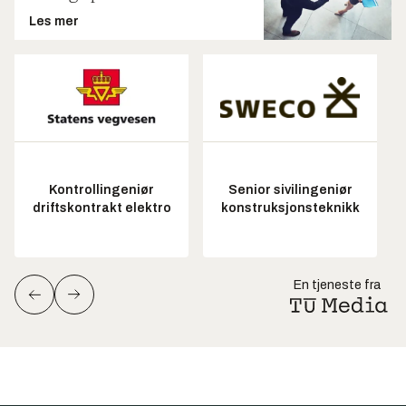
Les mer
Kontrollingeniør
Senior sivilingeniør
driftskontrakt elektro
konstruksjonsteknikk
En tjeneste fra