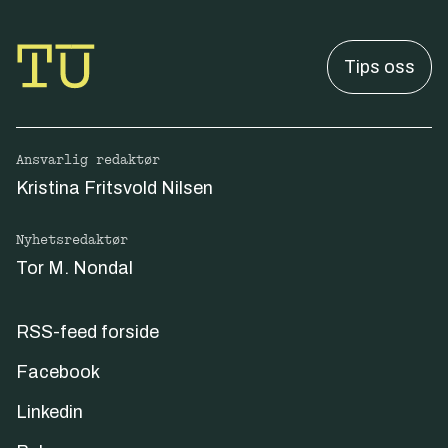
Tips oss
Ansvarlig redaktør
Kristina Fritsvold Nilsen
Nyhetsredaktør
Tor M. Nondal
RSS-feed forside
Facebook
Linkedin