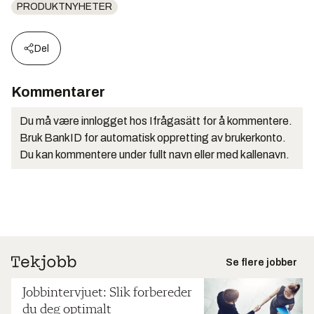
PRODUKTNYHETER
Del
Kommentarer
Du må være innlogget hos Ifrågasätt for å kommentere.
Bruk BankID for automatisk oppretting av brukerkonto.
Du kan kommentere under fullt navn eller med kallenavn.
Se flere jobber
Jobbintervjuet: Slik forbereder
du deg optimalt