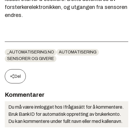
forsterkerelektronikken, og utgangen fra sensoren
endres.
_AUTOMATISERING.NO
AUTOMATISERING
SENSORER OG GIVERE
Del
Kommentarer
Du må være innlogget hos Ifrågasätt for å kommentere.
Bruk BankID for automatisk oppretting av brukerkonto.
Du kan kommentere under fullt navn eller med kallenavn.