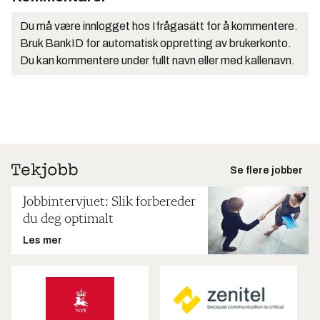
Du må være innlogget hos Ifrågasätt for å kommentere.
Bruk BankID for automatisk oppretting av brukerkonto.
Du kan kommentere under fullt navn eller med kallenavn.
Se flere jobber
Jobbintervjuet: Slik forbereder
du deg optimalt
Les mer