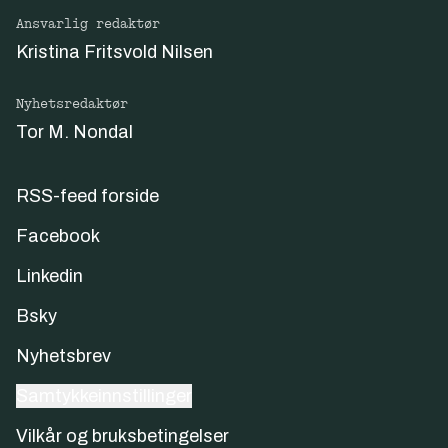
Ansvarlig redaktør
Kristina Fritsvold Nilsen
Nyhetsredaktør
Tor M. Nondal
RSS-feed forside
Facebook
Linkedin
Bsky
Nyhetsbrev
Samtykkeinnstillinger
Vilkår og bruksbetingelser