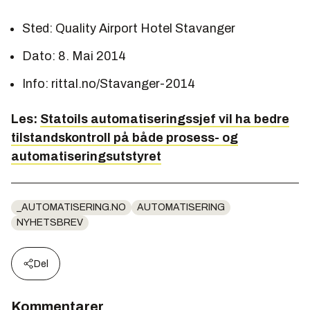
Sted: Quality Airport Hotel Stavanger
Dato: 8. Mai 2014
Info: rittal.no/Stavanger-2014
Les:
Statoils automatiseringssjef vil ha bedre
tilstandskontroll på både prosess- og
automatiseringsutstyret
_AUTOMATISERING.NO
AUTOMATISERING
NYHETSBREV
Del
Kommentarer