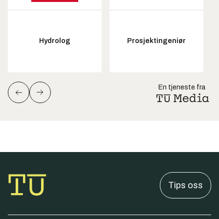
Hydrolog
Prosjektingeniør
En tjeneste fra
Tips oss