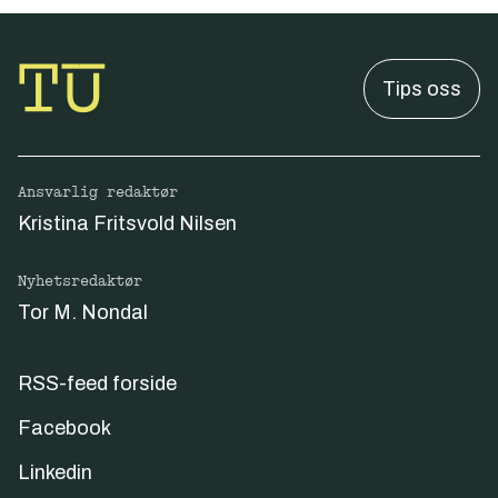
Tips oss
Ansvarlig redaktør
Kristina Fritsvold Nilsen
Nyhetsredaktør
Tor M. Nondal
RSS-feed forside
Facebook
Linkedin