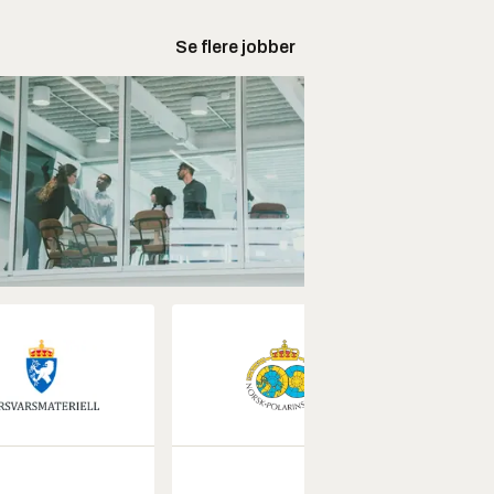
Se flere jobber