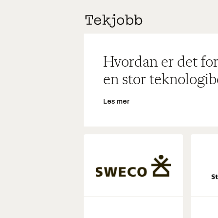
Hvordan er det for
en stor teknologib
Les mer