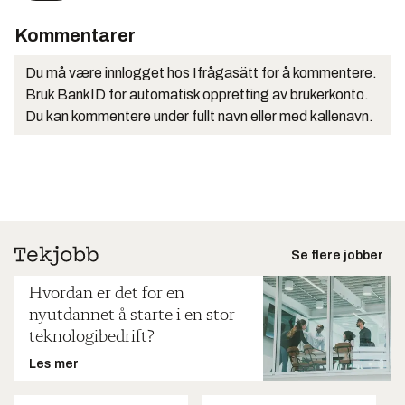
Kommentarer
Du må være innlogget hos Ifrågasätt for å kommentere.
Bruk BankID for automatisk oppretting av brukerkonto.
Du kan kommentere under fullt navn eller med kallenavn.
Se flere jobber
Hvordan er det for en
nyutdannet å starte i en stor
teknologibedrift?
Les mer