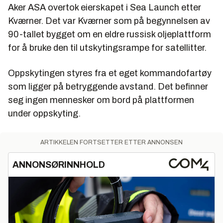
Aker ASA overtok eierskapet i Sea Launch etter
Kværner. Det var Kværner som på begynnelsen av
90-tallet bygget om en eldre russisk oljeplattform
for å bruke den til utskytingsrampe for satellitter.
Oppskytingen styres fra et eget kommandofartøy
som ligger på betryggende avstand. Det befinner
seg ingen mennesker om bord på plattformen
under oppskyting.
ARTIKKELEN FORTSETTER ETTER ANNONSEN
ANNONSØRINNHOLD