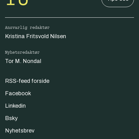
Ansvarlig redaktør
Kristina Fritsvold Nilsen
Nyhetsredaktør
Tor M. Nondal
RSS-feed forside
Facebook
Linkedin
Bsky
Nyhetsbrev