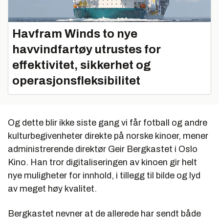
Havfram Winds to nye
havvindfartøy utrustes for
effektivitet, sikkerhet og
operasjonsfleksibilitet
Og dette blir ikke siste gang vi får fotball og andre
kulturbegivenheter direkte på norske kinoer, mener
administrerende direktør Geir Bergkastet i Oslo
Kino. Han tror digitaliseringen av kinoen gir helt
nye muligheter for innhold, i tillegg til bilde og lyd
av meget høy kvalitet.
Bergkastet nevner at de allerede har sendt både