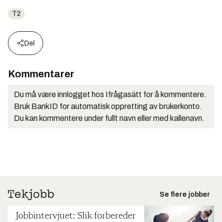
T2
Del
Kommentarer
Du må være innlogget hos Ifrågasätt for å kommentere.
Bruk BankID for automatisk oppretting av brukerkonto.
Du kan kommentere under fullt navn eller med kallenavn.
Se flere jobber
Jobbintervjuet: Slik forbereder