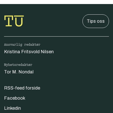
Tips oss
Ansvarlig redaktør
Kristina Fritsvold Nilsen
Nyhetsredaktør
Tor M. Nondal
RSS-feed forside
Facebook
Linkedin