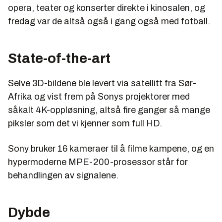
opera, teater og konserter direkte i kinosalen, og
fredag var de altså også i gang også med fotball.
State-of-the-art
Selve 3D-bildene ble levert via satellitt fra Sør-
Afrika og vist frem på Sonys projektorer med
såkalt 4K-oppløsning, altså fire ganger så mange
piksler som det vi kjenner som full HD.
Sony bruker 16 kameraer til å filme kampene, og en
hypermoderne MPE-200-prosessor står for
behandlingen av signalene.
Dybde