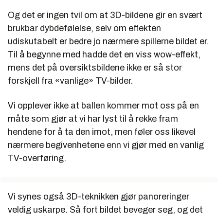
Og det er ingen tvil om at 3D-bildene gir en svært
brukbar dybdefølelse, selv om effekten
udiskutabelt er bedre jo nærmere spillerne bildet er.
Til å begynne med hadde det en viss wow-effekt,
mens det på oversiktsbildene ikke er så stor
forskjell fra «vanlige» TV-bilder.
Vi opplever ikke at ballen kommer mot oss på en
måte som gjør at vi har lyst til å rekke fram
hendene for å ta den imot, men føler oss likevel
nærmere begivenhetene enn vi gjør med en vanlig
TV-overføring.
Vi synes også 3D-teknikken gjør panoreringer
veldig uskarpe. Så fort bildet beveger seg, og det