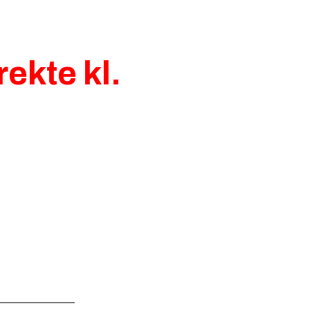
rekte kl.