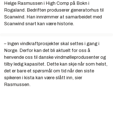
Helge Rasmussen i High Comp på Bokn i
Rogaland. Bedriften produserer generatorhus til
Scanwind. Han innrømmer at samarbeidet med
Scanwind snart kan være historie.
– Ingen vindkraftprosjekter skal settes i gang i
Norge. Derfor kan det bli aktuelt for oss å
henvende oss til danske vindmølleprodusenter og
tilby ledig kapasitet. Dette kan skje når som helst,
det er bare et spørsmål om tid når den siste
spikeren i kista kan være slått inn, sier
Rasmussen.