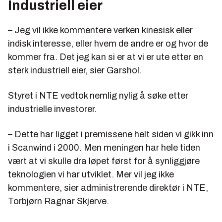
Industriell eier
– Jeg vil ikke kommentere verken kinesisk eller
indisk interesse, eller hvem de andre er og hvor de
kommer fra. Det jeg kan si er at vi er ute etter en
sterk industriell eier, sier Garshol.
Styret i NTE vedtok nemlig nylig å søke etter
industrielle investorer.
– Dette har ligget i premissene helt siden vi gikk inn
i Scanwind i 2000. Men meningen har hele tiden
vært at vi skulle dra løpet først for å synliggjøre
teknologien vi har utviklet. Mer vil jeg ikke
kommentere, sier administrerende direktør i NTE,
Torbjørn Ragnar Skjerve.