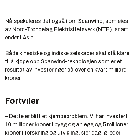
Nå spekuleres det også i om Scanwind, som eies
av Nord-Trøndelag Elektrisitetsverk (NTE), snart
ender i Asia.
Både kinesiske og indiske selskaper skal stå klare
til å kjøpe opp Scanwind-teknologien som er et
resultat av investeringer på over en kvart milliard
kroner.
Fortviler
– Dette er blitt et kjempeproblem. Vi har investert
10 millioner kroner i bygg og anlegg og 5 millioner
kroner i forskning og utvikling, sier daglig leder