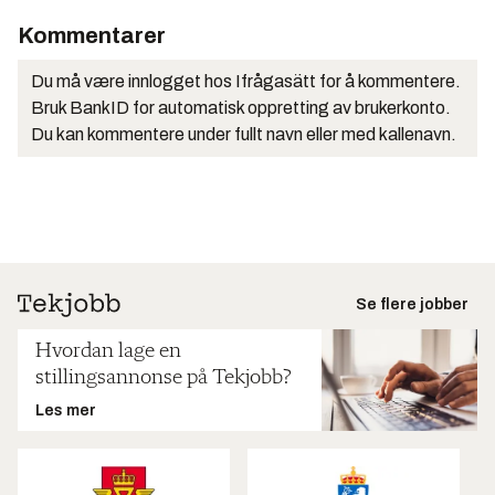
Kommentarer
Du må være innlogget hos Ifrågasätt for å kommentere.
Bruk BankID for automatisk oppretting av brukerkonto.
Du kan kommentere under fullt navn eller med kallenavn.
Se flere jobber
Hvordan lage en
stillingsannonse på Tekjobb?
Les mer