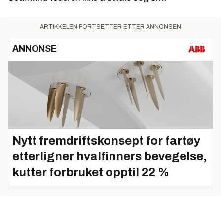
ARTIKKELEN FORTSETTER ETTER ANNONSEN
ANNONSE
Nytt fremdriftskonsept for fartøy
etterligner hvalfinners bevegelse,
kutter forbruket opptil 22 %