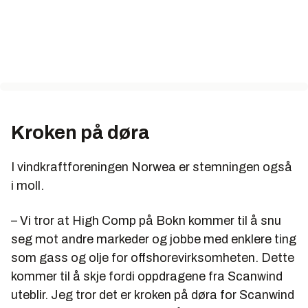
Kroken på døra
I vindkraftforeningen Norwea er stemningen også
i moll.
– Vi tror at High Comp på Bokn kommer til å snu
seg mot andre markeder og jobbe med enklere ting
som gass og olje for offshorevirksomheten. Dette
kommer til å skje fordi oppdragene fra Scanwind
uteblir. Jeg tror det er kroken på døra for Scanwind