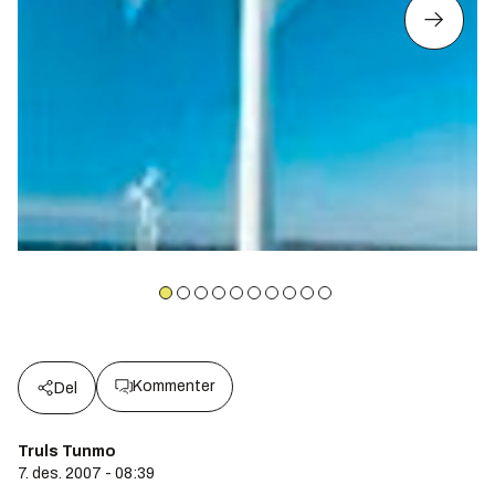
Kommenter
Del
Truls Tunmo
7. des. 2007 - 08:39