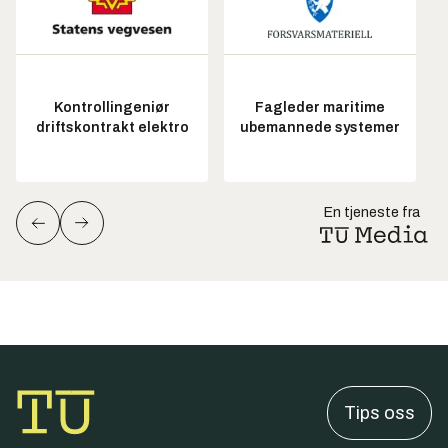
Kontrollingeniør
Fagleder maritime
driftskontrakt elektro
ubemannede systemer
En tjeneste fra
Tips oss