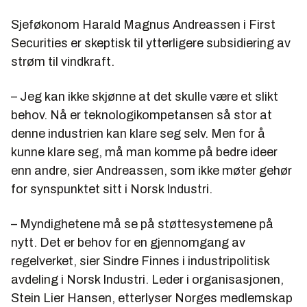
Sjeføkonom Harald Magnus Andreassen i First
Securities er skeptisk til ytterligere subsidiering av
strøm til vindkraft.
– Jeg kan ikke skjønne at det skulle være et slikt
behov. Nå er teknologikompetansen så stor at
denne industrien kan klare seg selv. Men for å
kunne klare seg, må man komme på bedre ideer
enn andre, sier Andreassen, som ikke møter gehør
for synspunktet sitt i Norsk Industri.
– Myndighetene må se på støttesystemene på
nytt. Det er behov for en gjennomgang av
regelverket, sier Sindre Finnes i industripolitisk
avdeling i Norsk Industri. Leder i organisasjonen,
Stein Lier Hansen, etterlyser Norges medlemskap