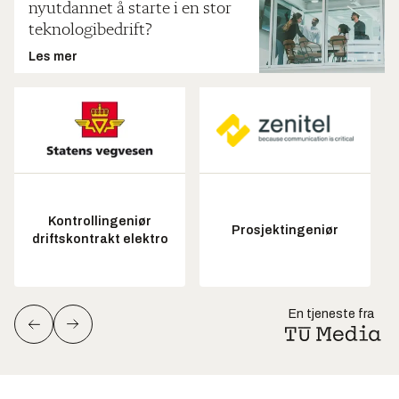
nyutdannet å starte i en stor
teknologibedrift?
Les mer
Kontrollingeniør
Prosjektingeniør
driftskontrakt elektro
En tjeneste fra