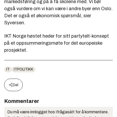
markedsføring og på å få skolene med. Vi bør
også vurdere om vi kan være i andre byer enn Oslo.
Det er også et økonomisk spørsmål, sier
Syversen.
IKT Norge høstet heder for sitt partytelt-konsept
på et oppsummeringsmøte for det europeiske
prosjektet.
IT
ITPOLITIKK
Del
Kommentarer
Du må være innlogget hos Ifrågasätt for å kommentere.