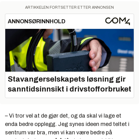
ARTIKKELEN FORTSETTER ETTER ANNONSEN
ANNONSØRINNHOLD
Stavangerselskapets løsning gir
sanntidsinnsikt i drivstofforbruket
– Vi tror vel at de gjør det, og da skal vi lage et
enda bedre opplegg. Jeg synes ideen med teltet i
sentrum var bra, men vi kan være bedre på