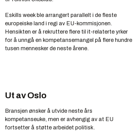
Eskills week ble arrangert parallelt i de fleste
europeiske land i regi av EU-kommisjonen.
Hensikten er å rekruttere flere til it-relaterte yrker
for å unngå en kompetansemangel på flere hundre
tusen mennesker de neste årene.
Ut av Oslo
Bransjen ønsker å utvide neste års
kompetanseuke, men er avhengig av at EU
fortsetter å støtte arbeidet politisk.