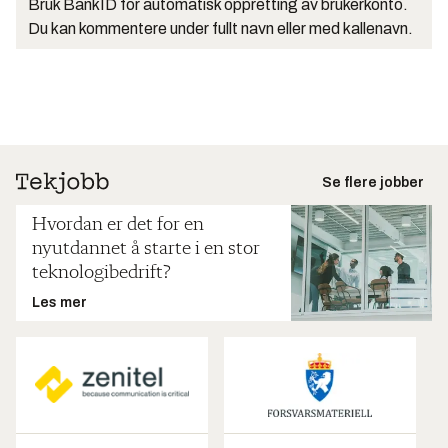
Bruk BankID for automatisk oppretting av brukerkonto.
Du kan kommentere under fullt navn eller med kallenavn.
Se flere jobber
Hvordan er det for en
nyutdannet å starte i en stor
teknologibedrift?
Les mer