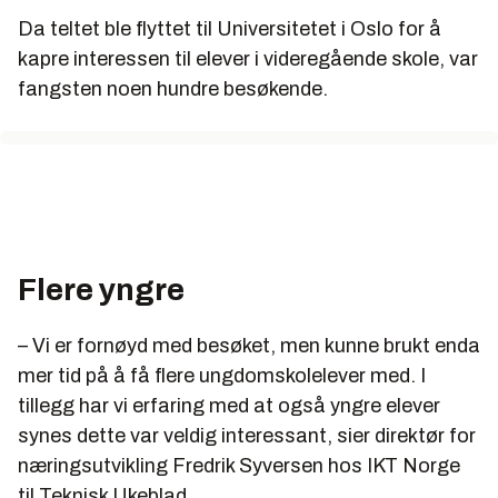
Da teltet ble flyttet til Universitetet i Oslo for å
kapre interessen til elever i videregående skole, var
fangsten noen hundre besøkende.
Flere yngre
– Vi er fornøyd med besøket, men kunne brukt enda
mer tid på å få flere ungdomskolelever med. I
tillegg har vi erfaring med at også yngre elever
synes dette var veldig interessant, sier direktør for
næringsutvikling Fredrik Syversen hos IKT Norge
til Teknisk Ukeblad.