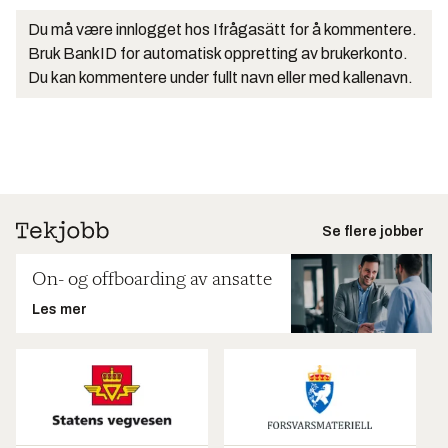
Du må være innlogget hos Ifrågasätt for å kommentere.
Bruk BankID for automatisk oppretting av brukerkonto.
Du kan kommentere under fullt navn eller med kallenavn.
Se flere jobber
On- og offboarding av ansatte
Les mer