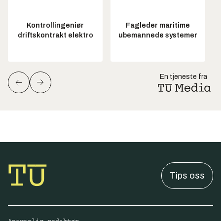
Kontrollingeniør
Fagleder maritime
driftskontrakt elektro
ubemannede systemer
En tjeneste fra
Tips oss