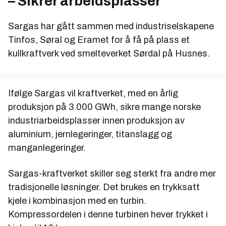
– Sikrer arbeidsplasser
Sargas har gått sammen med industriselskapene
Tinfos, Søral og Eramet for å få på plass et
kullkraftverk ved smelteverket Sørdal på Husnes.
Ifølge Sargas vil kraftverket, med en årlig
produksjon på 3.000 GWh, sikre mange norske
industriarbeidsplasser innen produksjon av
aluminium, jernlegeringer, titanslagg og
manganlegeringer.
Sargas-kraftverket skiller seg sterkt fra andre mer
tradisjonelle løsninger. Det brukes en trykksatt
kjele i kombinasjon med en turbin.
Kompressordelen i denne turbinen hever trykket i