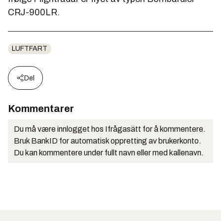
CRJ-900LR.
LUFTFART
Del
Kommentarer
Du må være innlogget hos Ifrågasätt for å kommentere.
Bruk BankID for automatisk oppretting av brukerkonto.
Du kan kommentere under fullt navn eller med kallenavn.