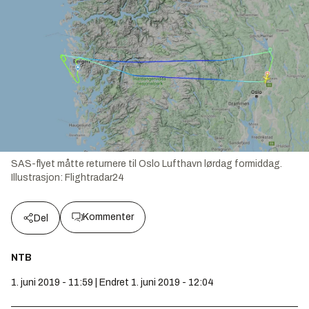
SAS-flyet måtte returnere til Oslo Lufthavn lørdag formiddag.
Illustrasjon:
Flightradar24
Kommenter
Del
NTB
1. juni 2019 - 11:59 | Endret 1. juni 2019 - 12:04