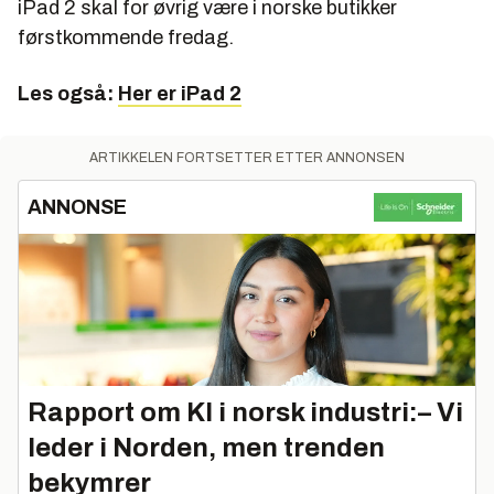
iPad 2 skal for øvrig være i norske butikker
førstkommende fredag.
Les også:
Her er iPad 2
ARTIKKELEN FORTSETTER ETTER ANNONSEN
ANNONSE
Rapport om KI i norsk industri:– Vi
leder i Norden, men trenden
bekymrer