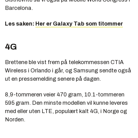
Barcelona.
Les saken:
Her er Galaxy Tab som titommer
4G
Brettene ble vist frem på telekommessen CTIA
Wireless i Orlando i går, og Samsung sendte også
ut en pressemelding senere på dagen.
8,9-tommeren veier 470 gram, 10.1-tommeren
595 gram. Den minste modellen vil kunne leveres
med eller uten LTE, populært kalt 4G, i Norge og
Norden.