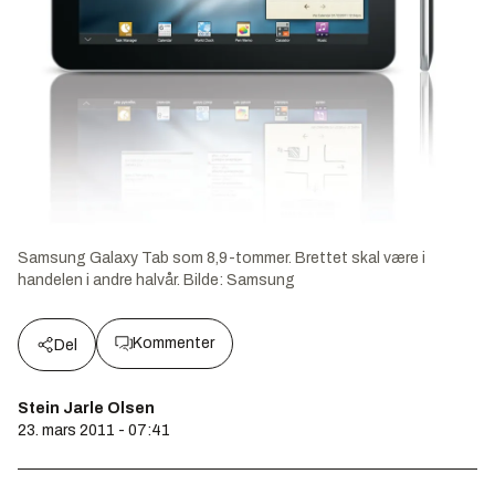
Samsung Galaxy Tab som 8,9-tommer. Brettet skal være i
handelen i andre halvår.
Bilde:
Samsung
Kommenter
Del
Stein Jarle Olsen
23. mars 2011 - 07:41