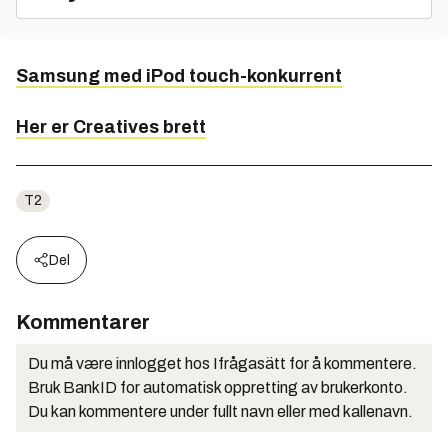
Samsung med iPod touch-konkurrent
Her er Creatives brett
T2
Del
Kommentarer
Du må være innlogget hos Ifrågasätt for å kommentere.
Bruk BankID for automatisk oppretting av brukerkonto.
Du kan kommentere under fullt navn eller med kallenavn.