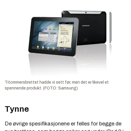
Titommersbrettet hadde vi sett før, men det er likevel et
spennende produkt. (FOTO: Samsung)
Tynne
De øvrige spesifikasjonene er felles for begge de