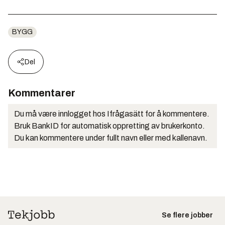
BYGG
Del
Kommentarer
Du må være innlogget hos Ifrågasätt for å kommentere.
Bruk BankID for automatisk oppretting av brukerkonto.
Du kan kommentere under fullt navn eller med kallenavn.
Se flere jobber