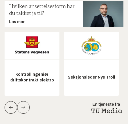
Hvilken ansettelsesform har
du takket ja til?
Les mer
Kontrollingeniør
Seksjonsleder Nye Troll
driftskontrakt elektro
En tjeneste fra