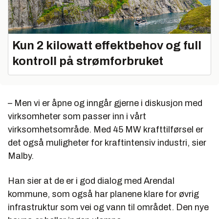
Kun 2 kilowatt effektbehov og full
kontroll på strømforbruket
– Men vi er åpne og inngår gjerne i diskusjon med
virksomheter som passer inn i vårt
virksomhetsområde. Med 45 MW krafttilførsel er
det også muligheter for kraftintensiv industri, sier
Malby.
Han sier at de er i god dialog med Arendal
kommune, som også har planene klare for øvrig
infrastruktur som vei og vann til området. Den nye