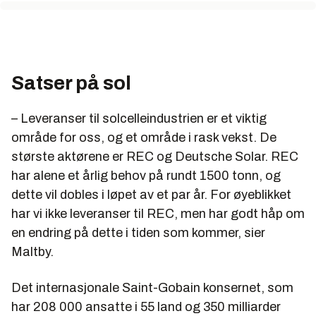
Satser på sol
– Leveranser til solcelleindustrien er et viktig
område for oss, og et område i rask vekst. De
største aktørene er REC og Deutsche Solar. REC
har alene et årlig behov på rundt 1500 tonn, og
dette vil dobles i løpet av et par år. For øyeblikket
har vi ikke leveranser til REC, men har godt håp om
en endring på dette i tiden som kommer, sier
Maltby.
Det internasjonale Saint-Gobain konsernet, som
har 208 000 ansatte i 55 land og 350 milliarder