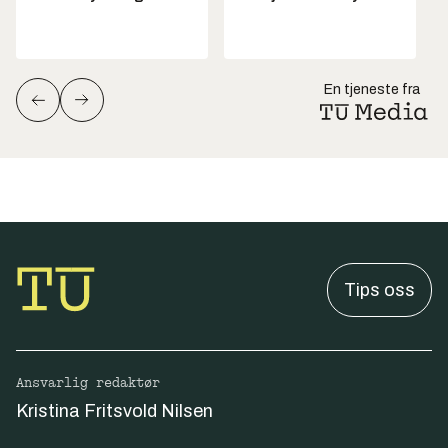
En tjeneste fra
Tips oss
Ansvarlig redaktør
Kristina Fritsvold Nilsen