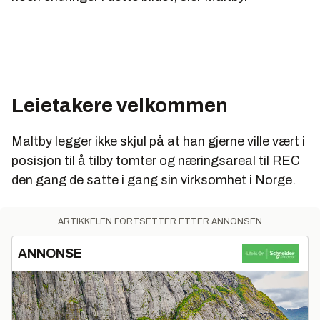
Leietakere velkommen
Maltby legger ikke skjul på at han gjerne ville vært i
posisjon til å tilby tomter og næringsareal til REC
den gang de satte i gang sin virksomhet i Norge.
ARTIKKELEN FORTSETTER ETTER ANNONSEN
ANNONSE