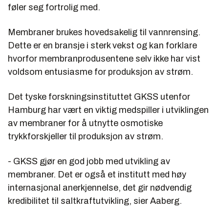
føler seg fortrolig med.
Membraner brukes hovedsakelig til vannrensing.
Dette er en bransje i sterk vekst og kan forklare
hvorfor membranprodusentene selv ikke har vist
voldsom entusiasme for produksjon av strøm.
Det tyske forskningsinstituttet GKSS utenfor
Hamburg har vært en viktig medspiller i utviklingen
av membraner for å utnytte osmotiske
trykkforskjeller til produksjon av strøm.
- GKSS gjør en god jobb med utvikling av
membraner. Det er også et institutt med høy
internasjonal anerkjennelse, det gir nødvendig
kredibilitet til saltkraftutvikling, sier Aaberg.