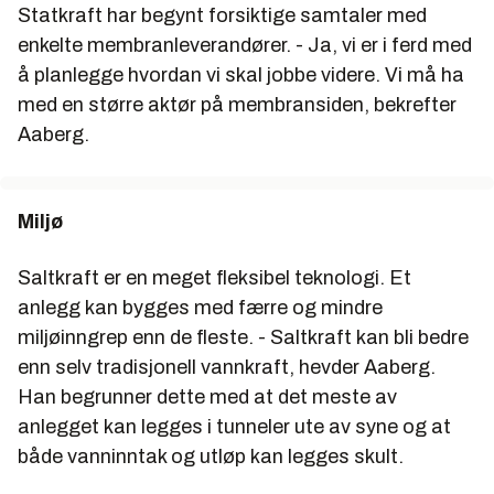
Statkraft har begynt forsiktige samtaler med
enkelte membranleverandører. - Ja, vi er i ferd med
å planlegge hvordan vi skal jobbe videre. Vi må ha
med en større aktør på membransiden, bekrefter
Aaberg.
Miljø
Saltkraft er en meget fleksibel teknologi. Et
anlegg kan bygges med færre og mindre
miljøinngrep enn de fleste. - Saltkraft kan bli bedre
enn selv tradisjonell vannkraft, hevder Aaberg.
Han begrunner dette med at det meste av
anlegget kan legges i tunneler ute av syne og at
både vanninntak og utløp kan legges skult.