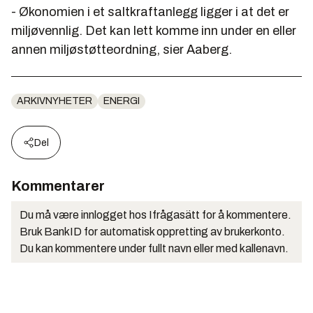
- Økonomien i et saltkraftanlegg ligger i at det er
miljøvennlig. Det kan lett komme inn under en eller
annen miljøstøtteordning, sier Aaberg.
ARKIVNYHETER
ENERGI
Del
Kommentarer
Du må være innlogget hos Ifrågasätt for å kommentere.
Bruk BankID for automatisk oppretting av brukerkonto.
Du kan kommentere under fullt navn eller med kallenavn.