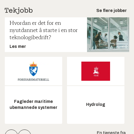
Se flere jobber
Hvordan er det for en
nyutdannet å starte i en stor
teknologibedrift?
Les mer
Fagleder maritime
Hydrolog
ubemannede systemer
En tjeneste fra