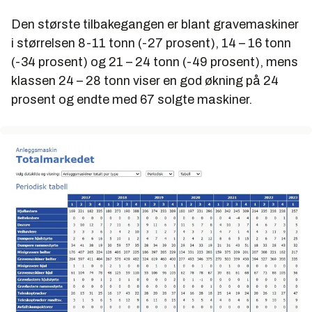
Den største tilbakegangen er blant gravemaskiner
i størrelsen 8-11 tonn (-27 prosent), 14 – 16 tonn
(-34 prosent) og 21 – 24 tonn (-49 prosent), mens
klassen 24 – 28 tonn viser en god økning på 24
prosent og endte med 67 solgte maskiner.