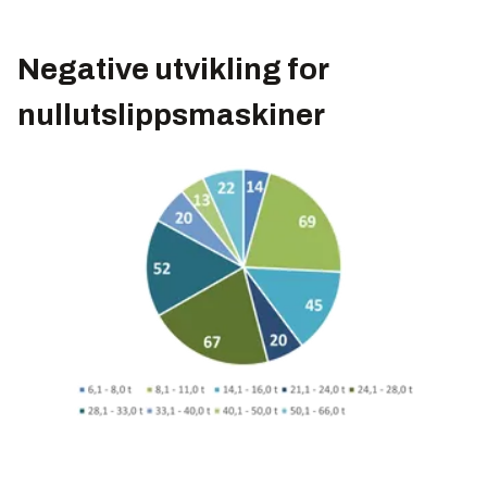
Negative utvikling for
nullutslippsmaskiner