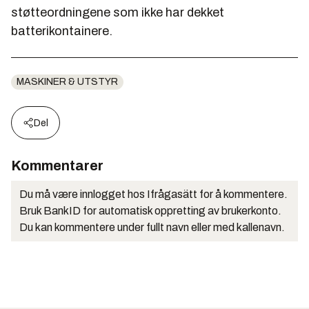
støtteordningene som ikke har dekket
batterikontainere.
MASKINER & UTSTYR
Del
Kommentarer
Du må være innlogget hos Ifrågasätt for å kommentere.
Bruk BankID for automatisk oppretting av brukerkonto.
Du kan kommentere under fullt navn eller med kallenavn.