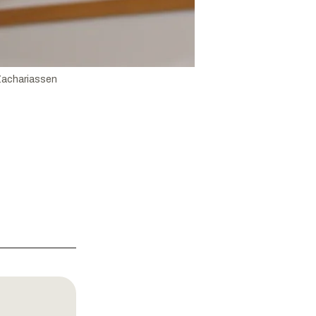
achariassen