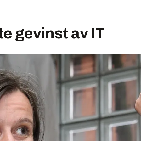
te gevinst av IT