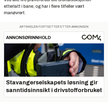
etterlatt i bane, og har i flere tilfeller vært
manøvrert.
ARTIKKELEN FORTSETTER ETTER ANNONSEN
ANNONSØRINNHOLD
Stavangerselskapets løsning gir
sanntidsinnsikt i drivstofforbruket