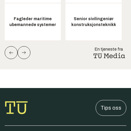
Fagleder maritime
Senior sivilingeniør
ubemannede systemer
konstruksjonsteknikk
En tjeneste fra
Tips oss