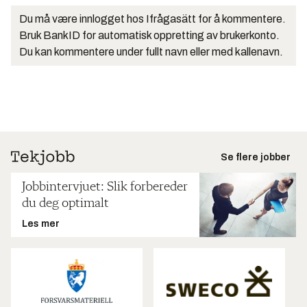
Du må være innlogget hos Ifrågasätt for å kommentere.
Bruk BankID for automatisk oppretting av brukerkonto.
Du kan kommentere under fullt navn eller med kallenavn.
Se flere jobber
Jobbintervjuet: Slik forbereder
du deg optimalt
Les mer