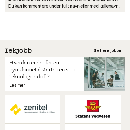
Du kan kommentere under fullt navn eller med kallenavn.
Se flere jobber
Hvordan er det for en
nyutdannet å starte i en stor
teknologibedrift?
Les mer