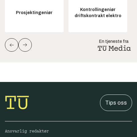
Kontrollingeniør
Prosjektingeniør
driftskontrakt elektro
En tjeneste fra
Tips oss
Ansvarlig redaktør