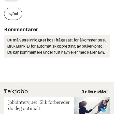
Del
Kommentarer
Du må være innlogget hos Ifrågasätt for å kommentere.
Bruk BankID for automatisk oppretting av brukerkonto.
Du kan kommentere under fullt navn eller med kallenavn.
Se flere jobber
Jobbintervjuet: Slik forbereder
du deg optimalt