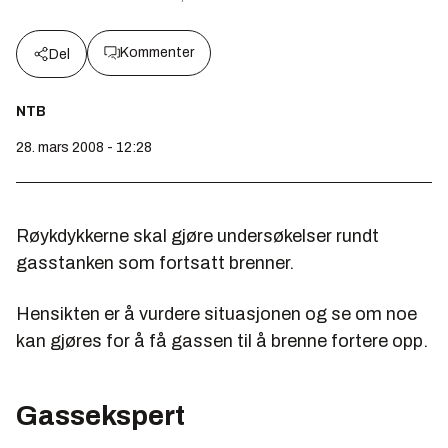
Kommenter
Del
NTB
28. mars 2008 - 12:28
Røykdykkerne skal gjøre undersøkelser rundt
gasstanken som fortsatt brenner.
Hensikten er å vurdere situasjonen og se om noe
kan gjøres for å få gassen til å brenne fortere opp.
Gassekspert