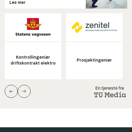
Les mer
Kontrollingeniør
Prosjektingeniør
driftskontrakt elektro
En tjeneste fra