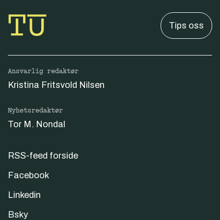
Tips oss
Ansvarlig redaktør
Kristina Fritsvold Nilsen
Nyhetsredaktør
Tor M. Nondal
RSS-feed forside
Facebook
Linkedin
Bsky