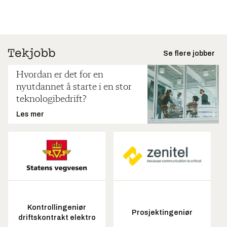
Se flere jobber
Hvordan er det for en
nyutdannet å starte i en stor
teknologibedrift?
Les mer
Kontrollingeniør
Prosjektingeniør
driftskontrakt elektro