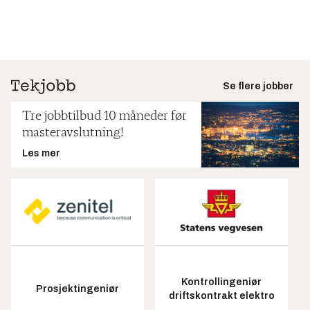
Se flere jobber
Tre jobbtilbud 10 måneder før
masteravslutning!
Les mer
Kontrollingeniør
Prosjektingeniør
driftskontrakt elektro