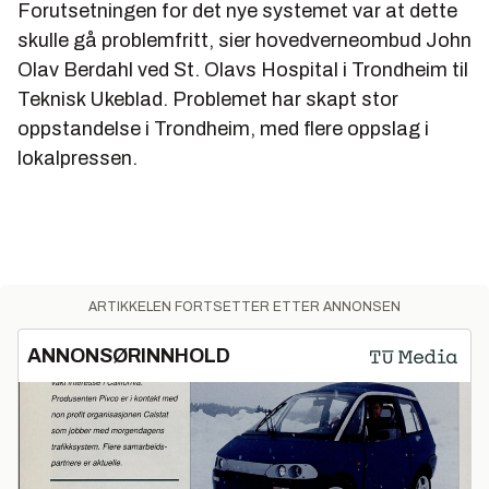
Forutsetningen for det nye systemet var at dette
skulle gå problemfritt, sier hovedverneombud John
Olav Berdahl ved St. Olavs Hospital i Trondheim til
Teknisk Ukeblad. Problemet har skapt stor
oppstandelse i Trondheim, med flere oppslag i
lokalpressen.
ARTIKKELEN FORTSETTER ETTER ANNONSEN
ANNONSØRINNHOLD