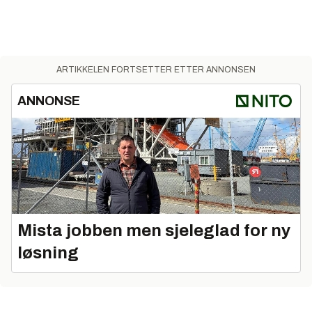
ARTIKKELEN FORTSETTER ETTER ANNONSEN
ANNONSE
Mista jobben men sjeleglad for ny
løsning