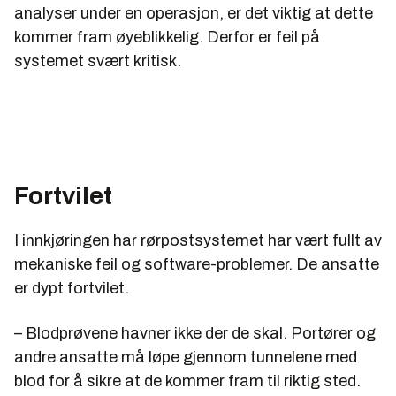
analyser under en operasjon, er det viktig at dette
kommer fram øyeblikkelig. Derfor er feil på
systemet svært kritisk.
Fortvilet
I innkjøringen har rørpostsystemet har vært fullt av
mekaniske feil og software-problemer. De ansatte
er dypt fortvilet.
– Blodprøvene havner ikke der de skal. Portører og
andre ansatte må løpe gjennom tunnelene med
blod for å sikre at de kommer fram til riktig sted.