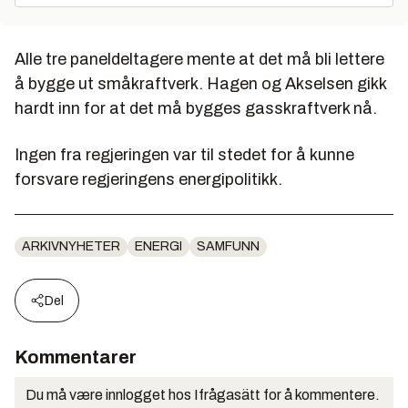
Alle tre paneldeltagere mente at det må bli lettere
å bygge ut småkraftverk. Hagen og Akselsen gikk
hardt inn for at det må bygges gasskraftverk nå.
Ingen fra regjeringen var til stedet for å kunne
forsvare regjeringens energipolitikk.
ARKIVNYHETER
ENERGI
SAMFUNN
Del
Kommentarer
Du må være innlogget hos Ifrågasätt for å kommentere.