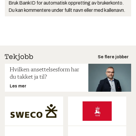
Bruk BankID for automatisk oppretting av brukerkonto.
Du kan kommentere under fullt navn eller med kallenavn.
Se flere jobber
Hvilken ansettelsesform har
du takket ja til?
Les mer