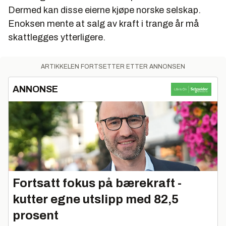
Dermed kan disse eierne kjøpe norske selskap.
Enoksen mente at salg av kraft i trange år må
skattlegges ytterligere.
ARTIKKELEN FORTSETTER ETTER ANNONSEN
ANNONSE
Fortsatt fokus på bærekraft -
kutter egne utslipp med 82,5
prosent