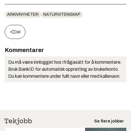
ARKIVNYHETER
NATURVITENSKAP
Del
Kommentarer
Du må være innlogget hos Ifrågasätt for å kommentere.
Bruk BankID for automatisk oppretting av brukerkonto.
Du kan kommentere under fullt navn eller med kallenavn.
Se flere jobber