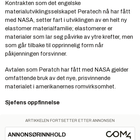
Kontrakten som det engelske
materialutviklingsselskapet Peratech nå har fått
med NASA, setter fart i utviklingen av en helt ny
elastomer materialfamilie; elastomerer er
materialer som lar seg påvirke av ytre krefter, men
som går tilbake til opprinnelig form når
påkjenningen forsvinner.
Avtalen som Peratch har fått med NASA gjelder
omfattende bruk av det nye, prisvinnende
materialet i amerikanernes romvirksomhet.
Sjefens oppfinnelse
ARTIKKELEN FORTSETTER ETTER ANNONSEN
ANNONSØRINNHOLD