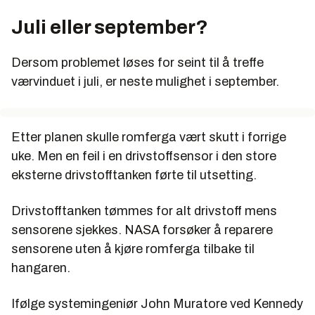
Juli eller september?
Dersom problemet løses for seint til å treffe
værvinduet i juli, er neste mulighet i september.
Etter planen skulle romferga vært skutt i forrige
uke. Men en feil i en drivstoffsensor i den store
eksterne drivstofftanken førte til utsetting.
Drivstofftanken tømmes for alt drivstoff mens
sensorene sjekkes. NASA forsøker å reparere
sensorene uten å kjøre romferga tilbake til
hangaren.
Ifølge systemingeniør John Muratore ved Kennedy