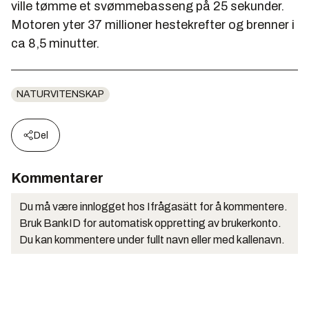
ville tømme et svømmebasseng på 25 sekunder.
Motoren yter 37 millioner hestekrefter og brenner i
ca 8,5 minutter.
NATURVITENSKAP
Del
Kommentarer
Du må være innlogget hos Ifrågasätt for å kommentere.
Bruk BankID for automatisk oppretting av brukerkonto.
Du kan kommentere under fullt navn eller med kallenavn.