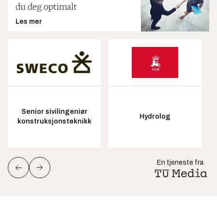
du deg optimalt
Les mer
Senior sivilingeniør
Hydrolog
konstruksjonsteknikk
En tjeneste fra