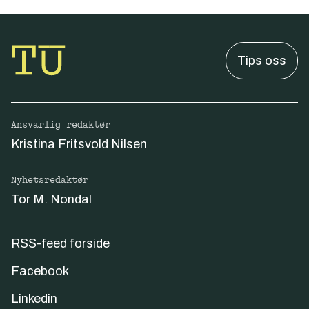
Tips oss
Ansvarlig redaktør
Kristina Fritsvold Nilsen
Nyhetsredaktør
Tor M. Nondal
RSS-feed forside
Facebook
Linkedin