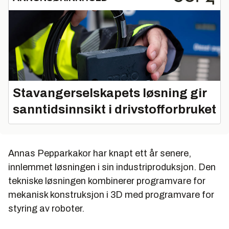
Stavangerselskapets løsning gir
sanntidsinnsikt i drivstofforbruket
Annas Pepparkakor har knapt ett år senere,
innlemmet løsningen i sin industriproduksjon. Den
tekniske løsningen kombinerer programvare for
mekanisk konstruksjon i 3D med programvare for
styring av roboter.