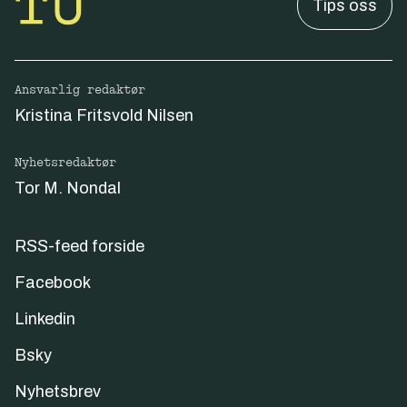
Tips oss
Ansvarlig redaktør
Kristina Fritsvold Nilsen
Nyhetsredaktør
Tor M. Nondal
RSS-feed forside
Facebook
Linkedin
Bsky
Nyhetsbrev