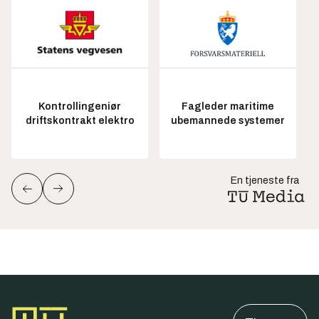
Kontrollingeniør
Fagleder maritime
driftskontrakt elektro
ubemannede systemer
En tjeneste fra