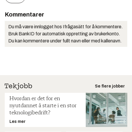
Kommentarer
Du må være innlogget hos Ifrågasätt for å kommentere.
Bruk BankID for automatisk oppretting av brukerkonto.
Du kan kommentere under fullt navn eller med kallenavn.
Se flere jobber
Hvordan er det for en
nyutdannet å starte i en stor
teknologibedrift?
Les mer