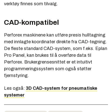
verktøy finnes som tilvalg.
CAD-kompatibel
Perforex maskinene kan utføre presis hulltagning
med innlagte koordinater direkte fra CAD-tegning.
De fleste standard CAD-system, som f.eks. Eplan
Pro Panel, kan brukes til å overføre data til
Perforex. Brukergrensesnittet er et intuitivt
programmeringssystem som også støtter
fjernstyring.
Les også:
3D CAD-system for pneumatiske
systemer