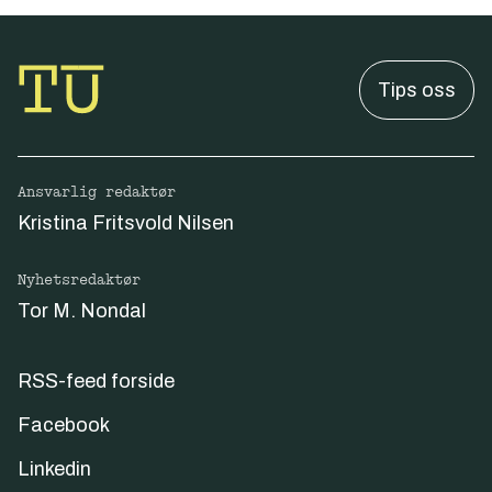
Tips oss
Ansvarlig redaktør
Kristina Fritsvold Nilsen
Nyhetsredaktør
Tor M. Nondal
RSS-feed forside
Facebook
Linkedin