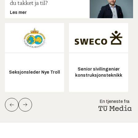
du takket ja til?
Les mer
Senior sivilingeniør
Seksjonsleder Nye Troll
konstruksjonsteknikk
En tjeneste fra