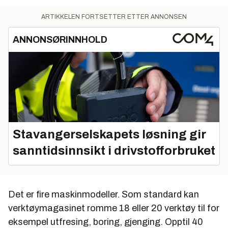
ARTIKKELEN FORTSETTER ETTER ANNONSEN
ANNONSØRINNHOLD
Stavangerselskapets løsning gir
sanntidsinnsikt i drivstofforbruket
Det er fire maskinmodeller. Som standard kan
verktøymagasinet romme 18 eller 20 verktøy til for
eksempel utfresing, boring, gjenging. Opptil 40