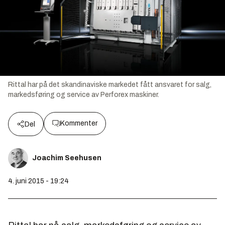
Rittal har på det skandinaviske markedet fått ansvaret for salg,
markedsføring og service av Perforex maskiner.
Kommenter
Del
Joachim Seehusen
4. juni 2015 - 19:24