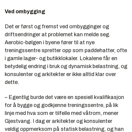
Ved ombygging
Det er først og fremst ved ombygginger og
driftsendringer at problemet kan melde seg.
Aerobic-bølgen i byene fører til at nye
treningssentre spretter opp som paddehatter, ofte
i gamle lager- og butikklokaler. Lokalene får en
betydelig endring i bruk og dynamisk belastning, og
konsulenter og arkitekter er ikke alltid klar over
dette.
– Egentlig burde det være en spesiell kvalifikasjon
for å bygge og godkjenne treningssentre, på lik
linje med hva som er tilfelle med våtrom, mener
Gjestvang. I dag er arkitekter og konsulenter
veldig oppmerksom på statisk belastning, og han